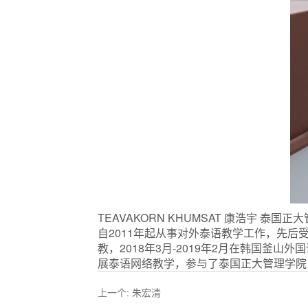
TEAVAKORN KHUMSAT 康浩宇 泰
自2011年起从事对外泰语教学工作，先后受
教，2018年3月-2019年2月在韩国釜山
展泰语网络教学，参与了泰国正大管理学院
上一个:
朱宏清