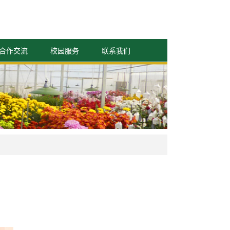
合作交流
校园服务
联系我们