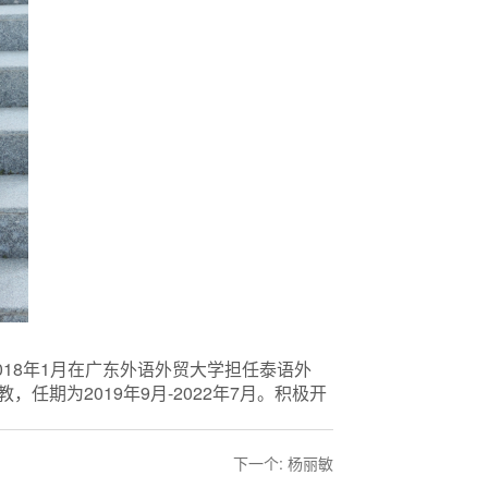
2018年1月在广东外语外贸大学担任泰语外
任期为2019年9月-2022年7月。积极开
下一个:
杨丽敏