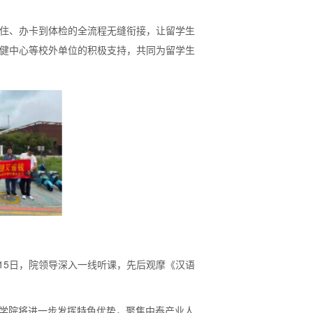
入住、办卡到体检的全流程无缝衔接，让留学生
保健中心等校外单位的积极支持，共同为留学生
15日，院领导深入一线听课，先后观摩《汉语
学院将进一步发挥特色优势，聚焦中泰产业人