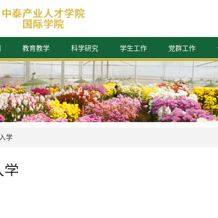
闻
教育教学
科学研究
学生工作
党群工作
入学
入学