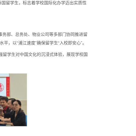
泰国留学生，标志着学校国际化办学迈出实质性
际事务部、总务处、物业公司等多部门协同推进留
平，以“浦江速度”确保留学生“入校即安心”。
增强留学生对中国文化的沉浸式体验，展现学校国