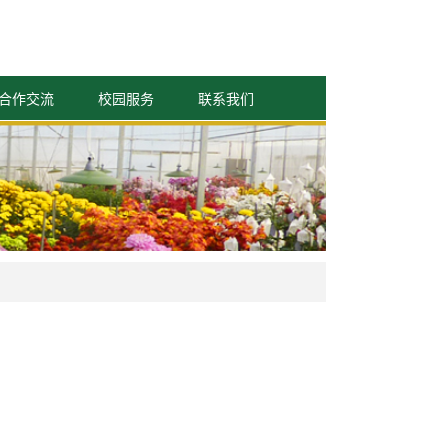
合作交流
校园服务
联系我们