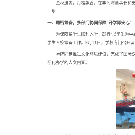
金秋送爽，丹桂飘香，在李闻海董事长和史
一步。
一、周密筹备，多部门协同保障“开学即安心”
为保障留学生顺利入学，践行“以学生为中
学生入校筹备工作。9月11日，学校专门召开
学院同步推进文化环境建设，完成了国际汉
际化办学的人文内涵。