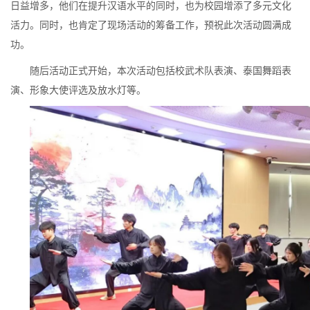
日益增多，他们在提升汉语水平的同时，也为校园增添了多元文化
活力。同时，也肯定了现场活动的筹备工作，预祝此次活动圆满成
功。
随后活动正式开始，本次活动包括校武术队表演、泰国舞蹈表
演、
形象大使评选及放水灯等。