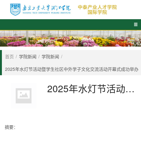

首页
/
学院新闻
/
学院新闻
/
2025年水灯节活动暨学生社区中外学子文化交流活动开幕式成功举办
2025年水灯节活动暨学生社区中外学子文化交流活动开幕式成功举办
摘要：