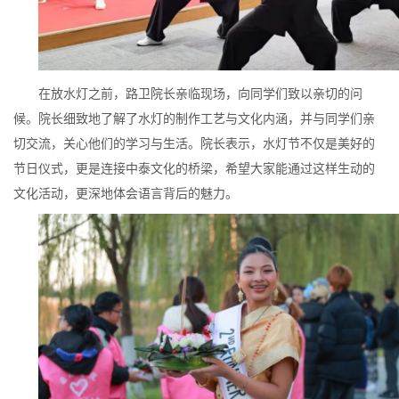
在放水灯之前，路卫院长亲临现场，向同学们致以亲切的问
候。院长细致地了解了水灯的制作工艺与文化内涵，并与同学们亲
切
交流，关心他们的学习与生活。院长表示，水灯节不仅是美好的
节日仪式，更是连接中泰文化的桥梁，希望大家能通过这样生动的
文化活动，更深地体会语言背后的魅力。