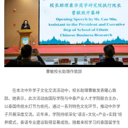
曹敏校长助理作致辞
在本次中外学子文化交流活动中，校长助理曹敏发表暖心致
辞。她表示，此次活动由国际学院与中泰产业人才学院联合主办，
以泰国传统水灯节为依托，通过一系列特色文化环节，推动中外学
子开展深度交流。近年来，学院持续深化“语言+文化+产业+实践”培
养模式，泰语专业建设取得显著成效。随着来校学习的泰国留学生